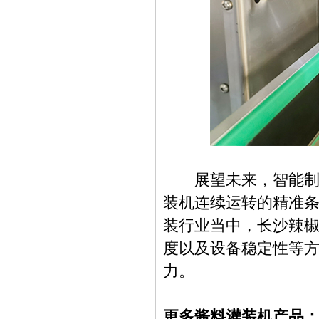
展望未来，智能制造
装机连续运转的精准
装行业当中，长沙辣
度以及设备稳定性等
力。
更多酱料灌装机产品