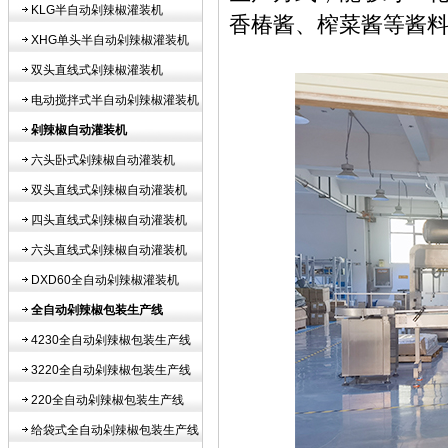
KLG半自动剁辣椒灌装机
香椿酱、榨菜酱等酱
XHG单头半自动剁辣椒灌装机
双头直线式剁辣椒灌装机
电动搅拌式半自动剁辣椒灌装机
剁辣椒自动灌装机
六头卧式剁辣椒自动灌装机
双头直线式剁辣椒自动灌装机
四头直线式剁辣椒自动灌装机
六头直线式剁辣椒自动灌装机
DXD60全自动剁辣椒灌装机
全自动剁辣椒包装生产线
4230全自动剁辣椒包装生产线
3220全自动剁辣椒包装生产线
220全自动剁辣椒包装生产线
给袋式全自动剁辣椒包装生产线