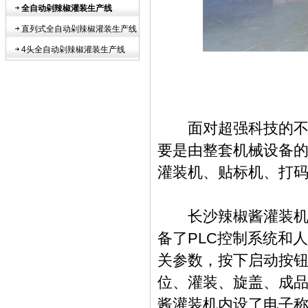
全自动剁辣椒灌装生产线
直列式全自动剁辣椒灌装生产线
4头全自动剁辣椒灌装生产线
面对超强科技的不断
要是由整套机械设备
灌装机、贴标机、打
长沙辣椒酱灌装机连
备了PLC控制系统和
关参数，按下启动按
位、灌装、旋盖、成
酱灌装机内设了电子称