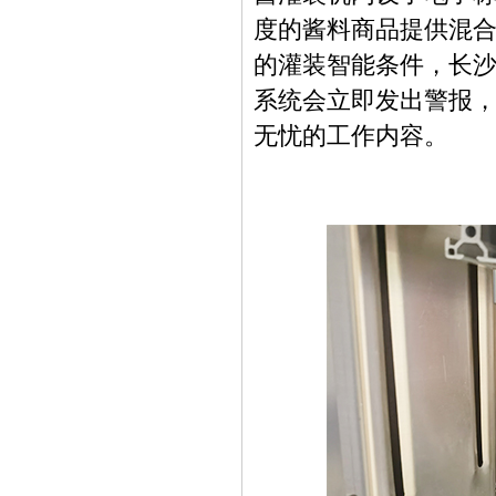
度的酱料商品提供混
的灌装智能条件，长
系统会立即发出警报
无忧的工作内容。